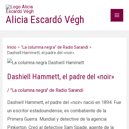
Ir
Mai
al
Alicia Escardó Végh
Men
contenido
Inicio
"La columna negra" de Radio Sarandí
Dashiell Hammett, el padre del «noir»
Dashiell Hammett, el padre del «noir»
/
"La columna negra" de Radio Sarandí
Dashiell Hammett, el padre del «noir» nació en 1894. Fue
un escritor estadounidense, ex combatiente de la
Primera Guerra Mundial y detective de la agencia
Pinkerton. Creó al detective Sam Spade, agente de la