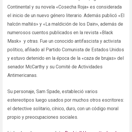
Continental y su novela «Cosecha Roja» es considerada
el inicio de un nuevo género literario. Además publicó «El
halcón maltés» y «La maldición de los Dain», además de
numerosos cuentos publicados en la revista «Black
Mask» y otras. Fue un conocido antifascista y activista
político, afiliado al Partido Comunista de Estados Unidos
y estuvo detenido en la época de la «caza de brujas» del
senador McCarthy y su Comité de Actividades
Antimericanas.
Su personaje, Sam Spade, estableció varios
estereotipos luego usados por muchos otros escritores:
el detective solitario, cínico, duro, con un código moral
propio y preocupaciones sociales.