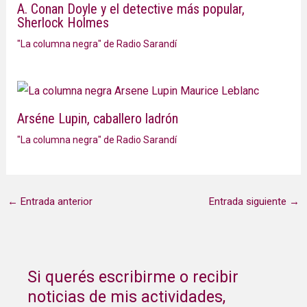
A. Conan Doyle y el detective más popular,
Sherlock Holmes
"La columna negra" de Radio Sarandí
Arséne Lupin, caballero ladrón
"La columna negra" de Radio Sarandí
←
Entrada anterior
Entrada siguiente
→
Si querés escribirme o recibir
noticias de mis actividades,