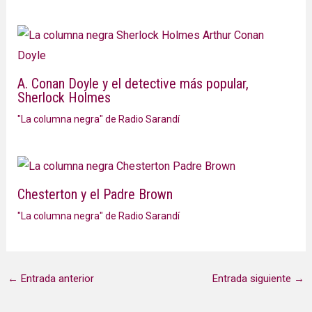
A. Conan Doyle y el detective más popular,
Sherlock Holmes
"La columna negra" de Radio Sarandí
Chesterton y el Padre Brown
"La columna negra" de Radio Sarandí
←
Entrada anterior
Entrada siguiente
→