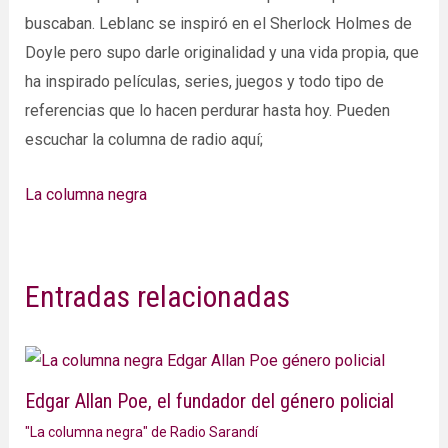
buscaban. Leblanc se inspiró en el Sherlock Holmes de
Doyle pero supo darle originalidad y una vida propia, que
ha inspirado películas, series, juegos y todo tipo de
referencias que lo hacen perdurar hasta hoy. Pueden
escuchar la columna de radio aquí;
La columna negra
Entradas relacionadas
Edgar Allan Poe, el fundador del género policial
"La columna negra" de Radio Sarandí