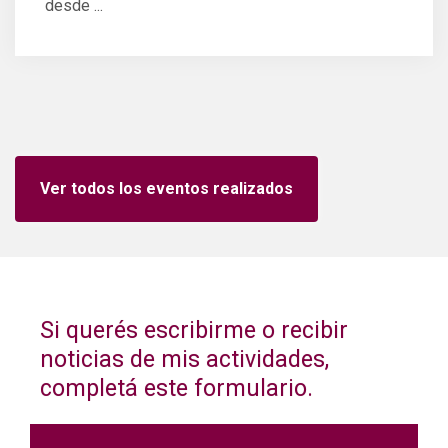
desde ...
Ver todos los eventos realizados
Si querés escribirme o recibir
noticias de mis actividades,
completá este formulario.