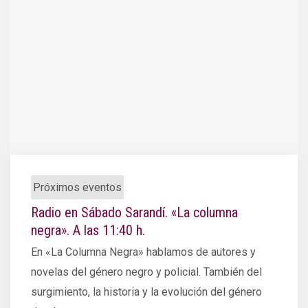
Próximos eventos
Radio en Sábado Sarandí. «La columna
negra». A las 11:40 h.
En «La Columna Negra» hablamos de autores y
novelas del género negro y policial. También del
surgimiento, la historia y la evolución del género