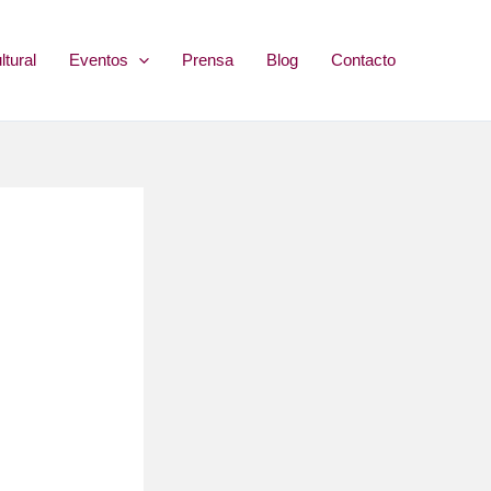
ltural
Eventos
Prensa
Blog
Contacto