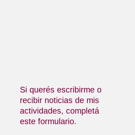
Si querés escribirme o
recibir noticias de mis
actividades, completá
este formulario.