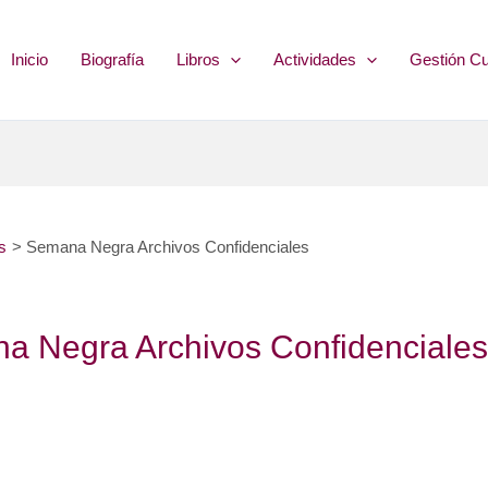
Inicio
Biografía
Libros
Actividades
Gestión Cu
s
Semana Negra Archivos Confidenciales
a Negra Archivos Confidenciales