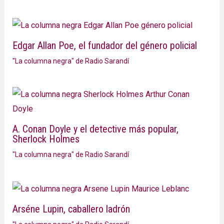
Edgar Allan Poe, el fundador del género policial
"La columna negra" de Radio Sarandí
A. Conan Doyle y el detective más popular,
Sherlock Holmes
"La columna negra" de Radio Sarandí
Arséne Lupin, caballero ladrón