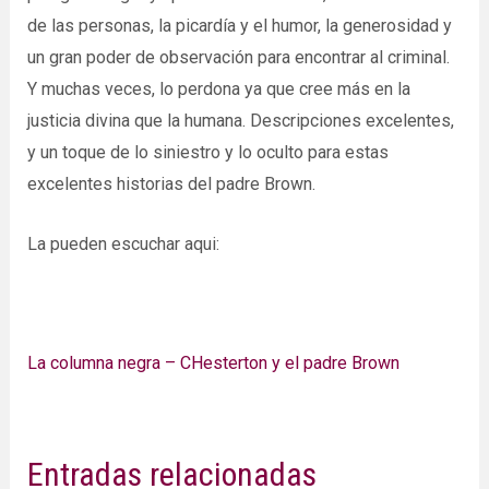
de las personas, la picardía y el humor, la generosidad y
un gran poder de observación para encontrar al criminal.
Y muchas veces, lo perdona ya que cree más en la
justicia divina que la humana. Descripciones excelentes,
y un toque de lo siniestro y lo oculto para estas
excelentes historias del padre Brown.
La pueden escuchar aqui:
La columna negra – CHesterton y el padre Brown
Entradas relacionadas